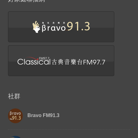
社群
Bravo FM91.3