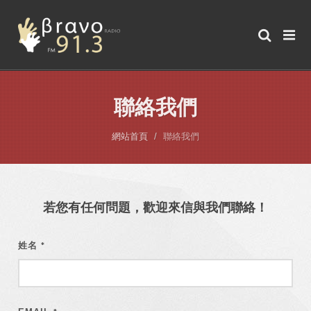
聯絡我們
網站首頁
聯絡我們
若您有任何問題，歡迎來信與我們聯絡！
姓名
*