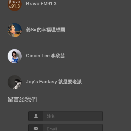
Bravo FM91.3
姜Sir的幸福理想國
Cincin Lee 李欣芸
Joy's Fantasy 就是要老派
留言給我們