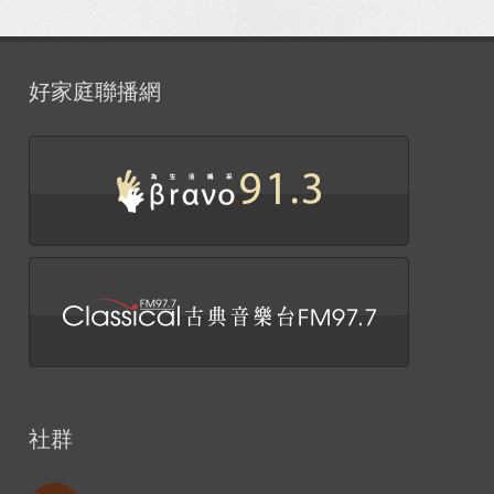
好家庭聯播網
社群