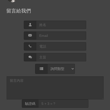
留言給我們
驗證碼