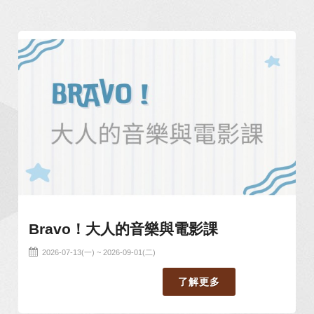
分享
Bravo！大人的音樂與電影課
2026-07-13(一) ~ 2026-09-01(二)
了解更多