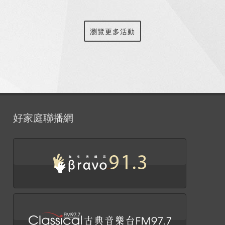
瀏覽更多活動
好家庭聯播網