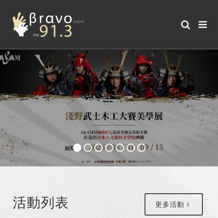
活動列表
更多活動