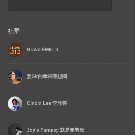
社群
Bravo FM91.3
姜Sir的幸福理想國
Cincin Lee 李欣芸
Joy's Fantasy 就是要老派