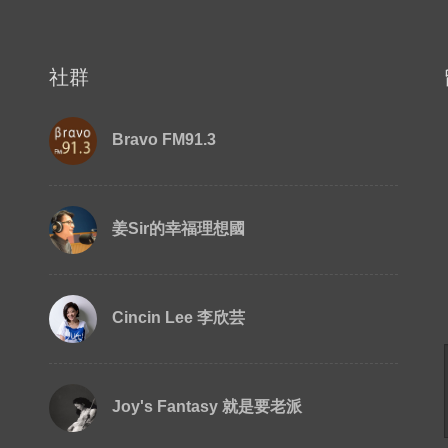
社群
Bravo FM91.3
姜Sir的幸福理想國
Cincin Lee 李欣芸
Joy's Fantasy 就是要老派