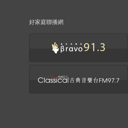
好家庭聯播網