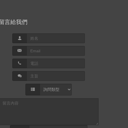
留言給我們