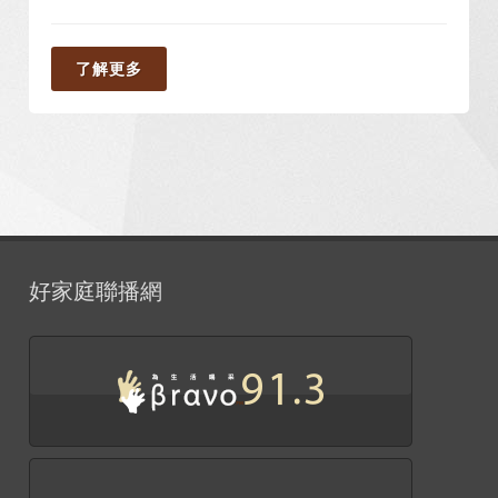
了解更多
好家庭聯播網