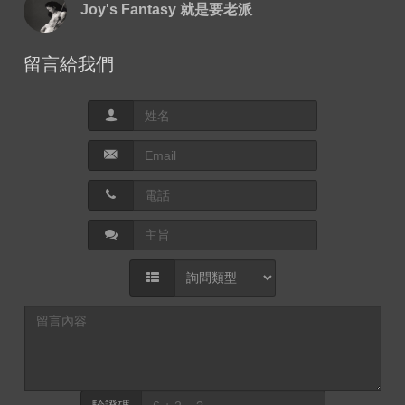
Joy's Fantasy 就是要老派
留言給我們