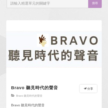
搜尋
Bravo 聽見時代的聲音
分享
Bravo 聽見時代的聲音
Bravo 聽見時代的聲音