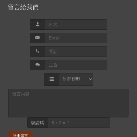
留言給我們
驗證碼
送出留言