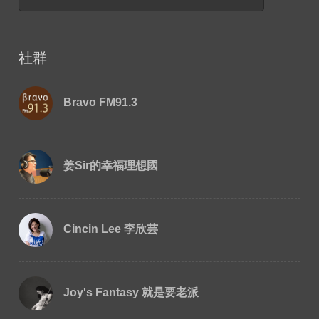
社群
Bravo FM91.3
姜Sir的幸福理想國
Cincin Lee 李欣芸
Joy's Fantasy 就是要老派