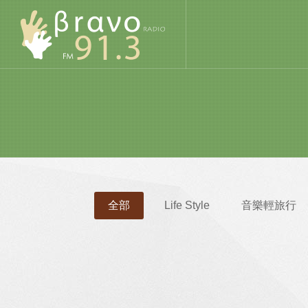
全部
Life Style
音樂輕旅行