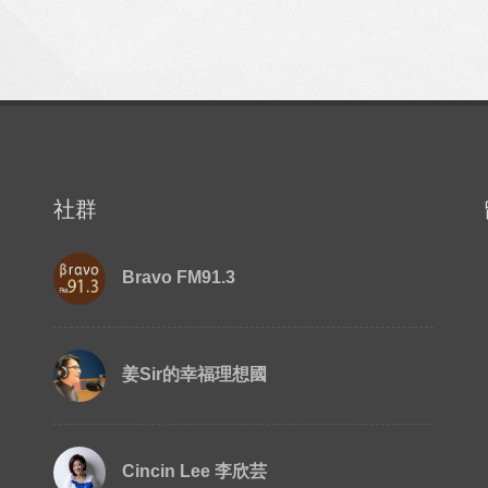
社群
Bravo FM91.3
姜Sir的幸福理想國
Cincin Lee 李欣芸