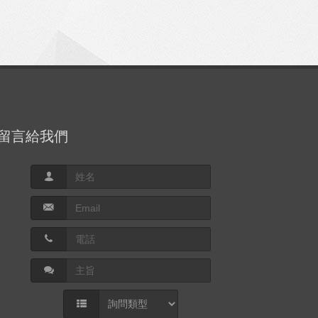
留言給我們