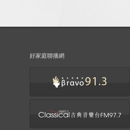
好家庭聯播網