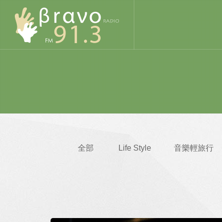
全部
Life Style
音樂輕旅行