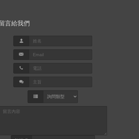
留言給我們