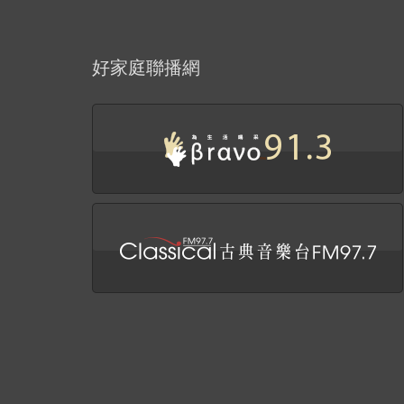
好家庭聯播網