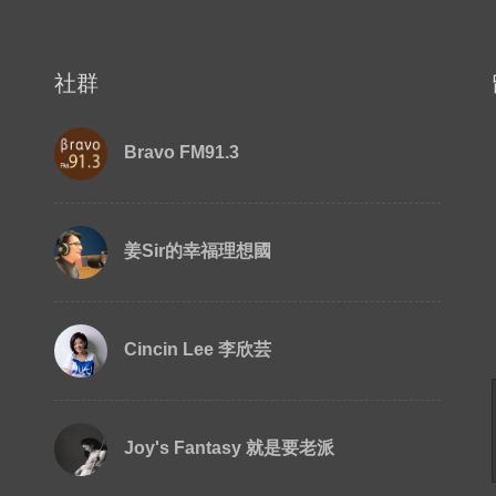
社群
Bravo FM91.3
姜Sir的幸福理想國
Cincin Lee 李欣芸
Joy's Fantasy 就是要老派