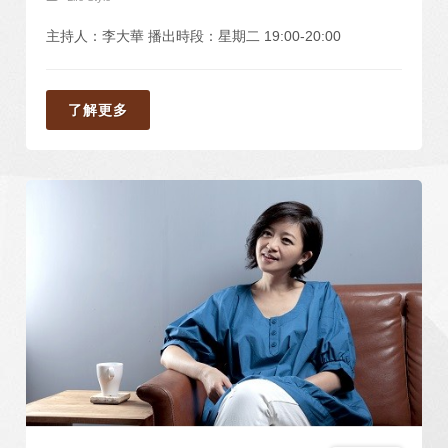
主持人：李大華 播出時段：星期二 19:00-20:00
了解更多