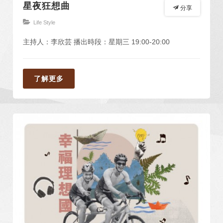
星夜狂想曲
分享
Life Style
主持人：李欣芸 播出時段：星期三 19:00-20:00
了解更多