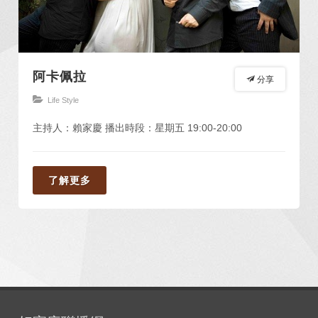
阿卡佩拉
分享
Life Style
主持人：賴家慶 播出時段：星期五 19:00-20:00
了解更多