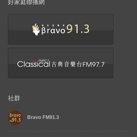
好家庭聯播網
社群
Bravo FM91.3