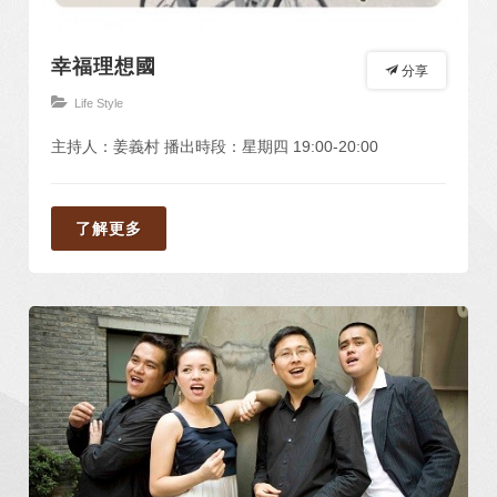
幸福理想國
分享
Life Style
主持人：姜義村 播出時段：星期四 19:00-20:00
了解更多