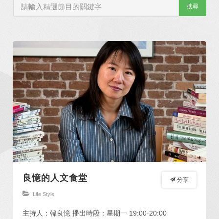
搜尋
良憶的人文食堂
分享
Life Style
主持人：韓良憶 播出時段：星期一 19:00-20:00