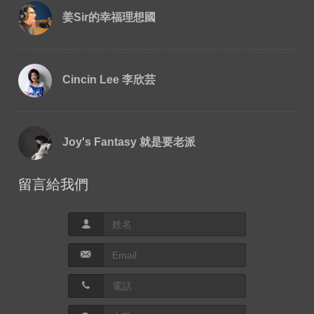
姜Sir的幸福理想國
Cincin Lee 李欣芸
Joy's Fantasy 就是要老派
留言給我們