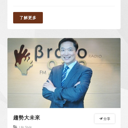
了解更多
趨勢大未來
分享
Life Style