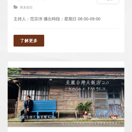
周末節目
主持人：范宗沛 播出時段：星期日 08:00-09:00
了解更多