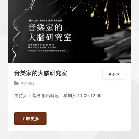
音樂家的大腦研究室
分享
周末節目
主持人：高晟 播出時段：星期六 11:00-12:00
了解更多