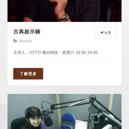
古典啟示錄
分享
周末節目
主持人：OTTO 播出時段：星期六 18:00-19:00
了解更多