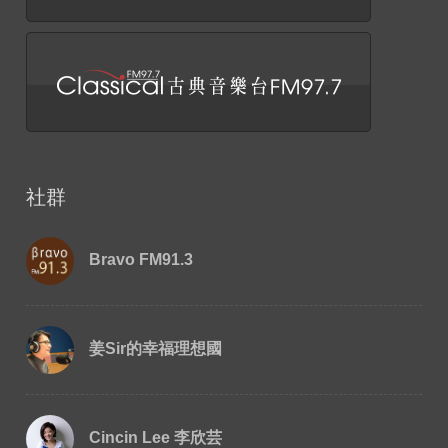
社群
Bravo FM91.3
姜Sir的幸福理想國
Cincin Lee 李欣芸