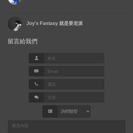
Joy's Fantasy 就是要老派
留言給我們