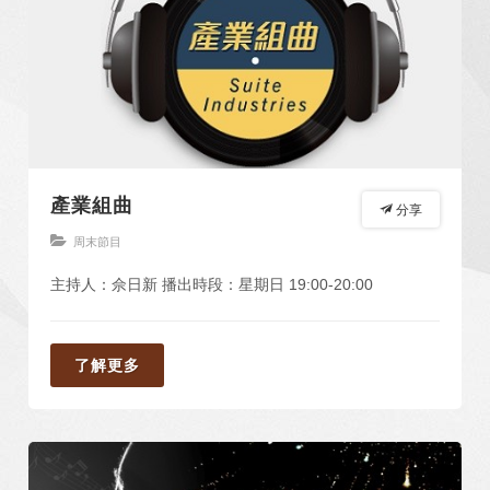
產業組曲
分享
周末節目
主持人：佘日新 播出時段：星期日 19:00-20:00
了解更多