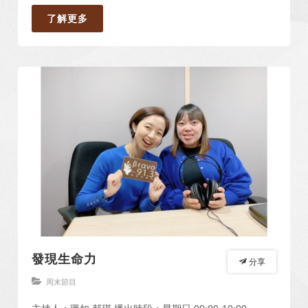
了解更多
發現生命力
分享
周末節目