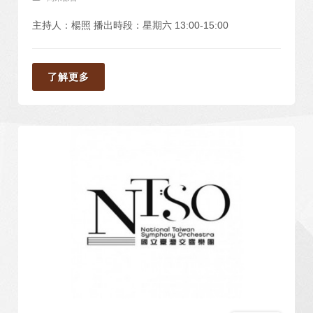
主持人：楊照 播出時段：星期六 13:00-15:00
了解更多