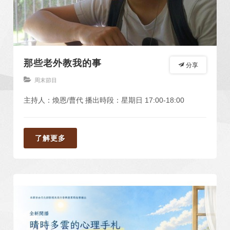
那些老外教我的事
分享
周末節目
主持人：煥恩/曹代 播出時段：星期日 17:00-18:00
了解更多