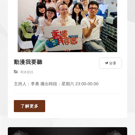
動漫我要聽
分享
周末節目
主持人：李勇 播出時段：星期六 23:00-00:00
了解更多