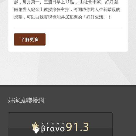
起，每月第一、三週日早上11點， 由社會學家、好好園
館創辦人紀金山教授擔任主持，將開啟你對人生新階段的
想望，可以自我實現也能共居互惠的「好好生活」！
了解更多
好家庭聯播網