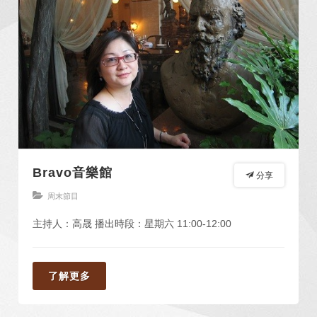
Bravo音樂館
分享
周末節目
主持人：高晟 播出時段：星期六 11:00-12:00
了解更多