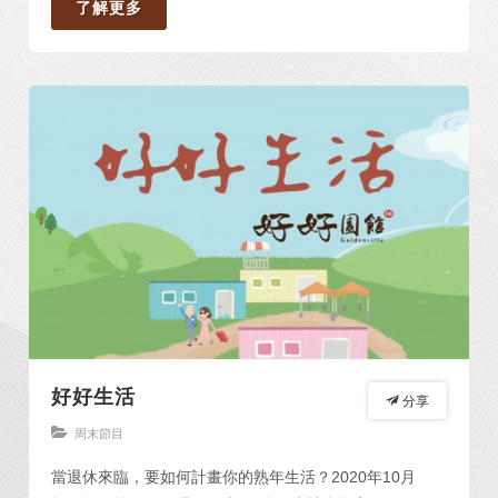
了解更多
好好生活
分享
周末節目
當退休來臨，要如何計畫你的熟年生活？2020年10月