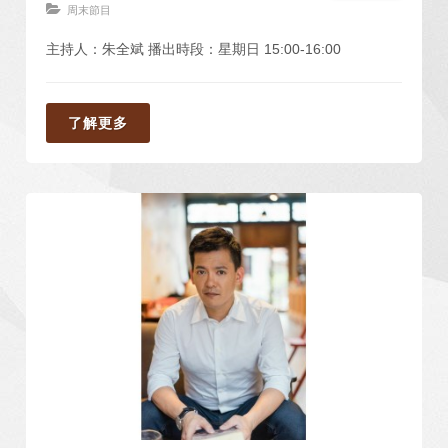
周末節目
主持人：朱全斌 播出時段：星期日 15:00-16:00
了解更多