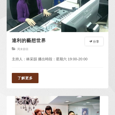
達利的藝想世界
分享
周末節目
主持人：林采韻 播出時段：星期六 19:00-20:00
了解更多