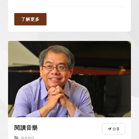
了解更多
閱讀音樂
分享
周末節目