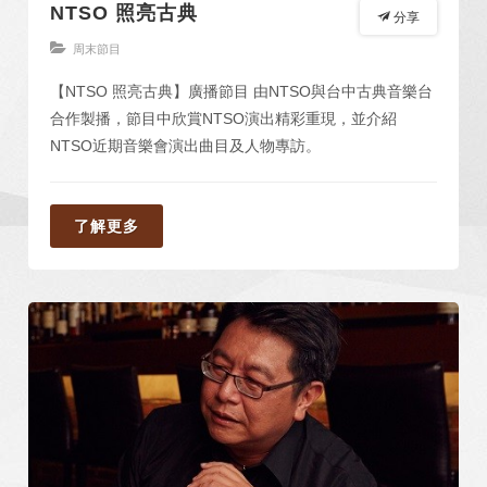
NTSO 照亮古典
分享
周末節目
【NTSO 照亮古典】廣播節目 由NTSO與台中古典音樂台
合作製播，節目中欣賞NTSO演出精彩重現，並介紹
NTSO近期音樂會演出曲目及人物專訪。
了解更多